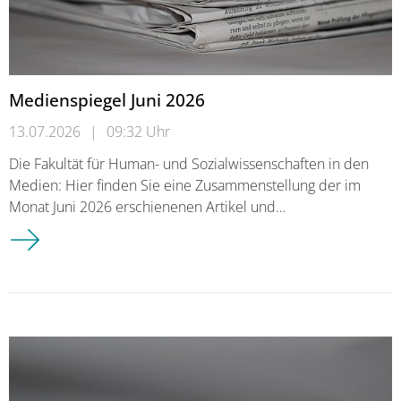
Medienspiegel Juni 2026
13.07.2026
|
09:32 Uhr
Die Fakultät für Human- und Sozialwissenschaften in den
Medien: Hier finden Sie eine Zusammenstellung der im
Monat Juni 2026 erschienenen Artikel und…
Medienspiegel Juni 2026