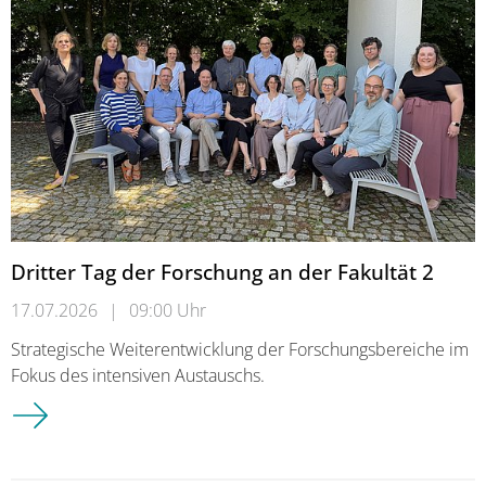
Dritter Tag der Forschung an der Fakultät 2
17.07.2026
|
09:00 Uhr
Strategische Weiterentwicklung der Forschungsbereiche im
Fokus des intensiven Austauschs.
Dritter Tag der Forschung an der Fakultät 2