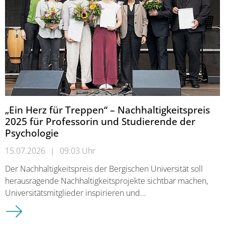
„Ein Herz für Treppen“ – Nachhaltigkeitspreis
2025 für Professorin und Studierende der
Psychologie
15.07.2026
|
09:03 Uhr
Der Nachhaltigkeitspreis der Bergischen Universität soll
herausragende Nachhaltigkeitsprojekte sichtbar machen,
Universitätsmitglieder inspirieren und…
„Ein Herz für Treppen“ – Nachhaltigkeitspreis 2025 für Profe