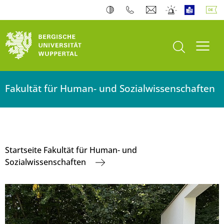
Suche öffnen
Navi
Fakultät für Human- und Sozialwissenschaften
Startseite Fakultät für Human- und
Sozialwissenschaften