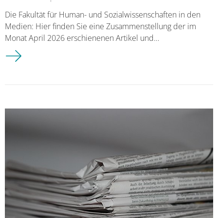
Die Fakultät für Human- und Sozialwissenschaften in den
Medien: Hier finden Sie eine Zusammenstellung der im
Monat April 2026 erschienenen Artikel und…
Medienspiegel April 2026