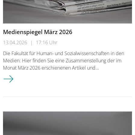
Medienspiegel März 2026
13.04.2026
|
17:16 Uhr
Die Fakultät für Human- und Sozialwissenschaften in den
Medien: Hier finden Sie eine Zusammenstellung der im
Monat März 2026 erschienenen Artikel und…
Medienspiegel März 2026