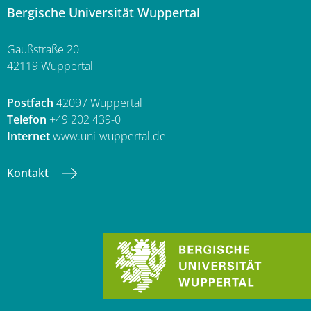
Bergische Universität Wuppertal
Gaußstraße 20
42119 Wuppertal
Postfach
42097 Wuppertal
Telefon
+49 202 439-0
Internet
www.uni-wuppertal.de
Kontakt