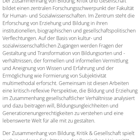
Der Zusammenhang von Bildung, Kritik und Gesellschaft
bildet einen zentralen Forschungsschwerpunkt der Fakultät
für Human- und Sozialwissenschaften. Im Zentrum steht die
Erforschung von Erziehung und Bildung in ihren
institutionellen, biographischen und gesellschaftspolitischen
Verflechtungen. Auf der Basis von kultur- und
sozialwissenschaftlichen Zugängen werden Fragen der
Gestaltung und Transformation von Bildungsorten und -
verhältnissen, der formellen und informellen Vermittlung
und Aneignung von Wissen und Erfahrung und der
Ermöglichung wie Formierung von Subjektivität
multimethodal erforscht. Gemeinsam ist diesen Arbeiten
eine kritisch-reflexive Perspektive, die Bildung und Erziehung
im Zusammenhang gesellschaftlicher Verhältnisse analysiert
und dazu beitragen will, Bildungsungleichheiten und
Generationenungerechtigkeiten zu verstehen und eine
lebenswerte Welt für alle mit zu gestalten.
Der Zusammenhang von Bildung, Kritik & Gesellschaft spielt