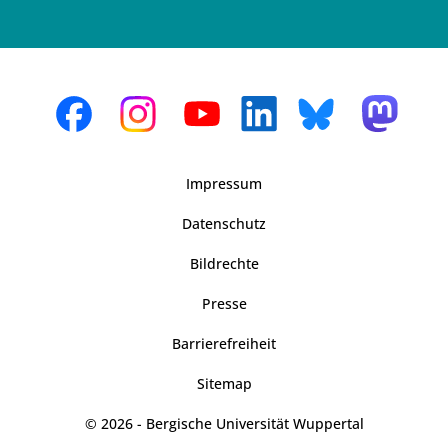
Impressum
Datenschutz
Bildrechte
Presse
Barrierefreiheit
Sitemap
© 2026 - Bergische Universität Wuppertal