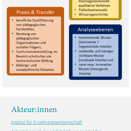
Akteur:innen
Institut für Erziehungswissenschaft